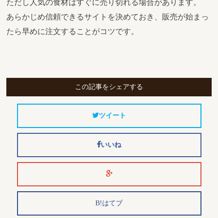
ただし人気の食材はすぐに売り切れる場合があります。
あらかじめ信頼できるサイトを決めておき、販売が始まっ
たら早めに注文することがコツです。
この記事をシェアする
ツイート
いいね
B!はてブ