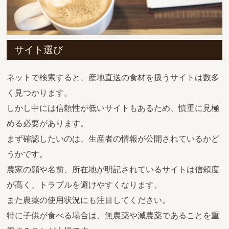
サイト選び
ネットで検索すると、産地直送の食材を扱うサイトは数多
く見つかります。
しかし中には信頼性が低いサイトもあるため、慎重に見極
める必要があります。
まず確認したいのは、生産者の情報が公開されているかど
うかです。
農家の顔や名前、所在地が明記されているサイトは信頼度
が高く、トラブルを避けやすくなります。
また農薬の使用状況にも注目してください。
特に子供が食べる場合は、無農薬や減農薬であることを重