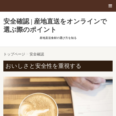
安全確認 | 産地直送をオンラインで
選ぶ際のポイント
産地直送食材の選び方を知る
>
トップページ
安全確認
おいしさと安全性を重視する