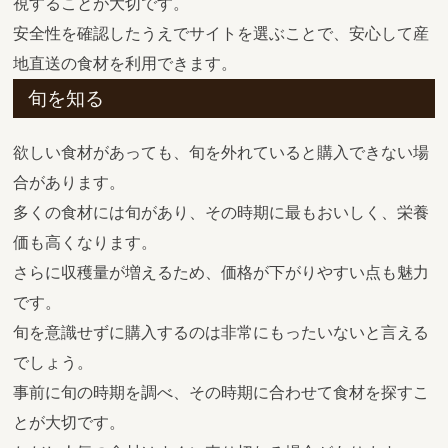
視することが大切です。
安全性を確認したうえでサイトを選ぶことで、安心して産
地直送の食材を利用できます。
旬を知る
欲しい食材があっても、旬を外れていると購入できない場
合があります。
多くの食材には旬があり、その時期に最もおいしく、栄養
価も高くなります。
さらに収穫量が増えるため、価格が下がりやすい点も魅力
です。
旬を意識せずに購入するのは非常にもったいないと言える
でしょう。
事前に旬の時期を調べ、その時期に合わせて食材を探すこ
とが大切です。